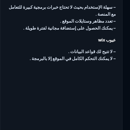
– سهلة الإستخدام بحيث لا تحتاج خبرات برمجية كبيرة للتعامل
مع المنصة .
– تعدد مظاهر وستايلات الموقع .
– يمكنك الحصول على إستضافة مجانية لفترة طويلة .
عيوب wix
– لا تتيح لك قواعد البيانات .
– لا يمكنك التحكم الكامل في الموقع إلا بالبرمجة .