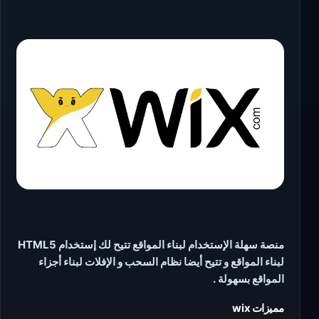
منصة سهلة الإستخدام لبناء المواقع تتيح لك إستخدام HTML5
لبناء المواقع و تتيح أيضا نظام السحب و الإفلات لبناء أجزاء
المواقع بسهولة .
مميزات wix