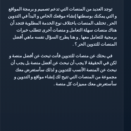
توجد العديد من المنصات التي تدعم تصميم و برمجة المواقع
و التي يمكنك بوسطتها إنشاء موقعك الخاص و البدأ في التدوين
الحر , تختلف المنصات باختلاف نوع الخدمة المطلوبة فتجد أن
هناك منصات سهلة التعامل و منصات أخرى تتطلب خبرات
برمجية للتعامل معها , و هنا يطرح السؤال نفسه ماهي أفضل
المنصات للتدوين الحر ؟ .
في بحثك عن منصات للتدوين فأنت تبحث عن أفضل منصة و
لكن في الحقيقة لا يجب أن نبحث عن أفضل منصة بل يجب أن
نبحث عن المنصة الأنسب للتدوين و لذلك سأستعرض معك
مجموعة من المنصات التي تتيح لك إنشاء مواقع و التدوين و
سأستعرض معك مميزات كل منصة .