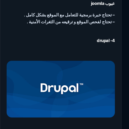
عيوب joomla
– تحتاج خبرة برمجية للتعامل مع الموقع بشكل كامل .
– تحتاج لفحص الموقع و ترقيعه من الثغرات الأمنية .
4- drupal