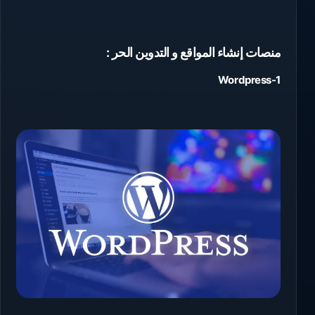
منصات إنشاء المواقع و التدوين الحر :
1-Wordpress