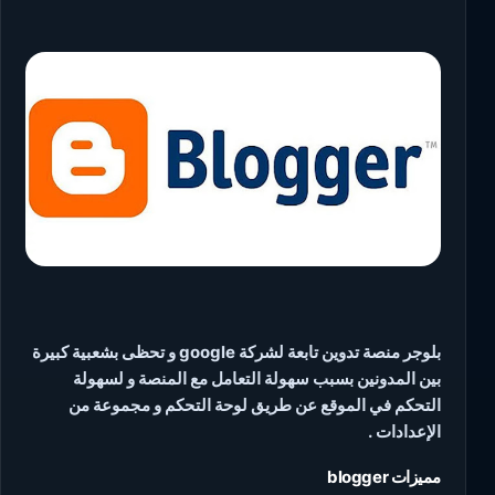
بلوجر منصة تدوين تابعة لشركة google و تحظى بشعبية كبيرة
بين المدونين بسبب سهولة التعامل مع المنصة و لسهولة
التحكم في الموقع عن طريق لوحة التحكم و مجموعة من
الإعدادات .
مميزات blogger