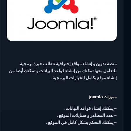
منصة تدوين و إنشاء مواقع إحترافية تتطلب خبرة برمجية
للتعامل معها تمكنك من إنشاء قواعد البيانات و تمكنك أيضا من
إنشاء موقع بكامل الخيارات البرمجية .
مميزات joomla
– يمكنك إنشاء قواعد البيانات .
– تعدد المظاهر و ستايلات الموقع .
– يمكنك التحكم بشكل كامل في الموقع .