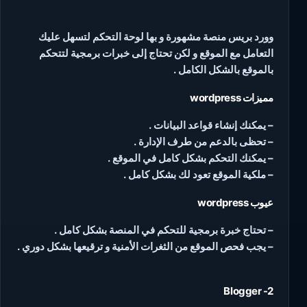
وورد بريس منصة مشهورة و بها لوحة التحكم لتسهل عليك
التعامل مع الموقع و لكن تحتاج إلى خبرات برمجية لتتحكم
بالموقع بالشكل الكامل .
مميزات wordpress
– يمكنك إنشاء قواعد البيانات .
– تحظى بالدعم من طرف الإدارة .
– يمكنك التحكم بشكل كامل في الموقع .
– ملكية الموقع تعود لك بشكل كامل .
عيوب wordpress
– تحتاج خبرة برمجية للتحكم في المنصة بشكل كامل .
– يجب فحص الموقع من الثغرات الأمنية و ترقيعها بشكل دوري .
2- Blogger