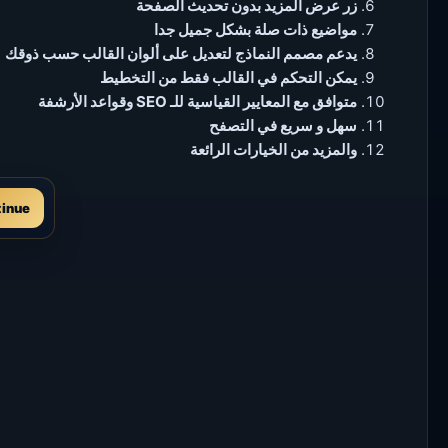
زر عرض المزيد بدون تحديث الصفحة
مواضيع ذات صلة بشكل جميل جدا
يدعم مصمم النماذج لتعديل على ألوان القالب حسب ذوقك
يمكن التحكم في القالب فقط من التخطيط
متوافق مع المعايير القياسية للـ SEO وقواعد الأرشفة
سهل و سريع في التصفح
والمزيد من الخيارات الرائعة
tinue