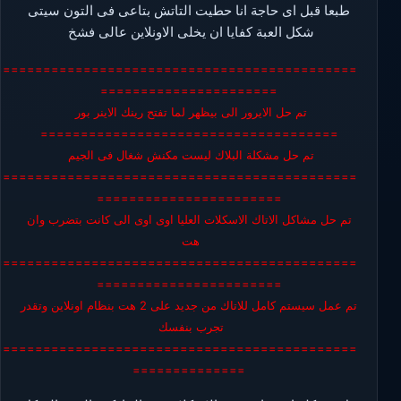
طبعا قبل اى حاجة انا حطيت التاتش بتاعى فى التون سيتى
شكل العبة كفايا ان يخلى الاونلاين عالى فشخ
=============================================
======================
تم حل الايرور الى بيظهر لما تفتح رينك الاينر بور
=====================================
تم حل مشكلة البلاك ليست مكنش شغال فى الجيم
=============================================
=======================
تم حل مشاكل الاتاك الاسكلات العليا اوى اوى الى كانت بتضرب وان
هت
=============================================
=======================
تم عمل سيستم كامل للاتاك من جديد على 2 هت بنظام اونلاين وتقدر
تجرب بنفسك
=============================================
==============