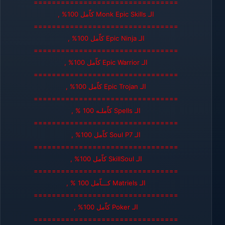
================================
الـ Monk Epic Skills كاّمل 100% ,
================================
الـ Epic Ninja كاّمل 100% ,
================================
الـ Epic Warrior كاّمل 100% ,
================================
الـ Epic Trojan كاّمل 100% ,
================================
الـ Spells كاّملـه 100 % ,
================================
الـ Soul P7 كاّمل 100% ,
================================
الـ SkillSoul كاّمل 100% ,
================================
الـ Matriels كـــاّمل 100 % ,
================================
الـ Poker كاّمل 100% ,
================================