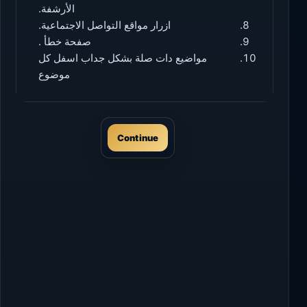
الأرشفة.
ازرار مواقع التواصل الاجتماعية.
صفحة خطأ .
مواضيع دات صلة بشكل جداب اسفل كل
موضوع
Continue