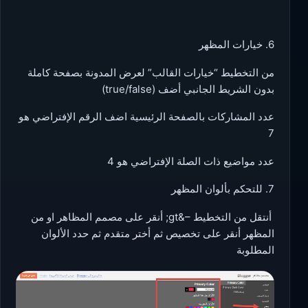
6. خيارات المظهر
من التخطيط “خيارات القالب” لعرض المدونة بصفحة كاملة
بدون الشريط الجانبي أضف (true/false)
عدد المشاركات بالصفحة الرئيسية اضف الرقم الإفتراضي هو
7
عدد مواضيع ذات الصلة الإفتراضي هو 4
7. للتحكم بألوان المظهر
أنتقل من التخطيط –&gt; أنقر على مصمم المظاهر او من
المظهر أنقر على تخصيص ثم أختر متقدم ثم حدد الألوان
المطلوبة