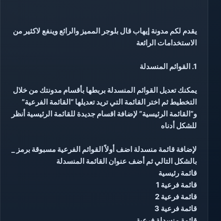
يقدم لكم مدونة إيهاب قال بلوجر المميز والرائع وينفع لاكثير من
الاستخدامات الرائعة
1. القوائم المنسدلة
يمكنك تعديل القوائم المنسدلة بربطها بأقسام مدونتك من خلال
التخطيط ثم اختر القائمة التي تريد تعديلها “القائمة الفرعية”
و”القائمة الرئيسية” لإضافة اقسام جديدة للقائمة الرئيسية أنظر
للشكل أدناه
لإضافة قائمة منسدلة اضف أولاً القوائم الفرعية مسبوقة برمز _
بالشكل التالي ثم أضف عنوان القائمة المنسدلة
قائمة رئيسية
قائمة فرعية 1
قائمة فرعية 2
قائمة فرعية 3
قائمة منسدلة فرعية