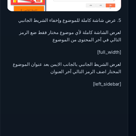
5. عرض شاشة كاملة للموضوع وإخفاء الشريط الجانبي
لعرض الشاشة كاملة لأي موضوع مختار فقط ضع الرمز
التالي في آخر المحتوى من الموضوع
[full_width]
لعرض الشريط الجانبي بالجانب الايمن بعد عنوان الموضوع
المختار اضف الرمز التالي آخر العنوان
[left_sidebar]