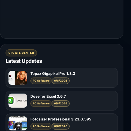
UPDATE CENTER
Latest Updates
Topaz Gigapixel Pro 1.3.3
PC Software
6/8/2026
Dose for Excel 3.6.7
PC Software
6/8/2026
Fotosizer Professional 3.23.0.595
PC Software
6/8/2026