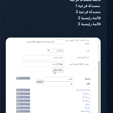
منسدلة فرعية 1
منسدلة فرعية 2
قائمة رئيسية 2
قائمة رئيسية 3