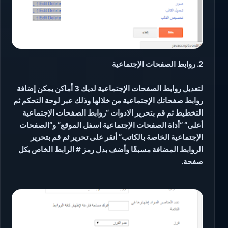
2. روابط الصفحات الإجتماعية
لتعديل روابط الصفحات الإجتماعية لديك 3 أماكن يمكن إضافة
روابط صفحاتك الإجتماعية من خلالها وذلك عبر لوحة التحكم ثم
التخطيط ثم قم بتحرير الادوات “روابط الصفحات الإجتماعية
أعلى” “أداة الصفحات الإجتماعية اسفل الموقع” و”الصفحات
الإجتماعية الخاصة بالكاتب” أنقر على تحرير ثم قم بتحرير
الروابط المضافة مسبقًا وأضف بدل رمز # الرابط الخاص بكل
صفحة.