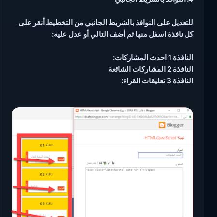
للتعديل على النوافذ بالشريط الجانبي من التخطيط أنقر على
كل نافذة اسفل منها ثم أضف التالي أو عدل عليه:
النافذة 1 احدث المشاركات:
النافذة 2 المشاركات الشائعة
النافذة 3 تعليقات القراء: