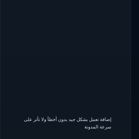
إضافة تعمل بشكل جيد بدون أخطأ ولا تأتر على
سرعة المدونة