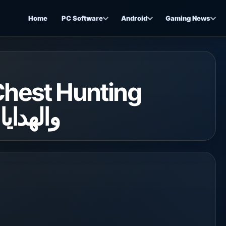
Home
PC Software
Android
Gaming News
والهدايا