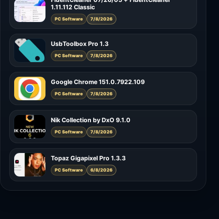
1.11.112 Classic
PC Software
7/8/2026
UsbToolbox Pro 1.3
PC Software
7/8/2026
Google Chrome 151.0.7922.109
PC Software
7/8/2026
Nik Collection by DxO 9.1.0
PC Software
7/8/2026
Topaz Gigapixel Pro 1.3.3
PC Software
6/8/2026