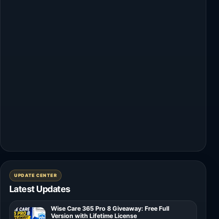
UPDATE CENTER
Latest Updates
Wise Care 365 Pro 8 Giveaway: Free Full
Version with Lifetime License