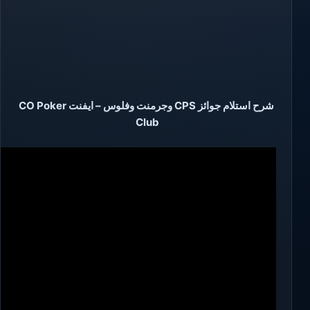
شرح استلام جوائز CPS وجرمنت وفلوس – ايفنت CO Poker
Club