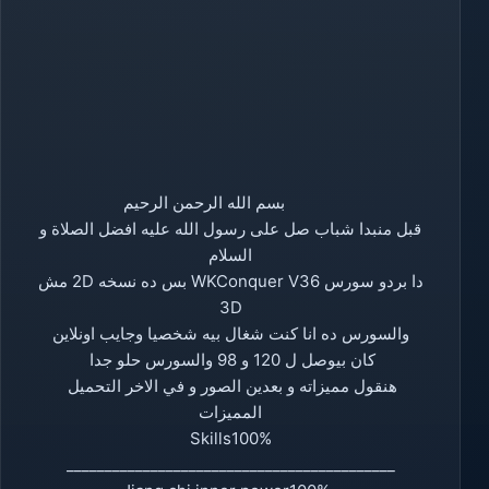
بسم الله الرحمن الرحيم
قبل منبدا شباب صل على رسول الله عليه افضل الصلاة و
السلام
دا بردو سورس WKConquer V36 بس ده نسخه 2D مش
3D
والسورس ده انا كنت شغال بيه شخصيا وجايب اونلاين
كان بيوصل ل 120 و 98 والسورس حلو جدا
هنقول مميزاته و بعدين الصور و في الاخر التحميل
المميزات
Skills100%
___________________________________________