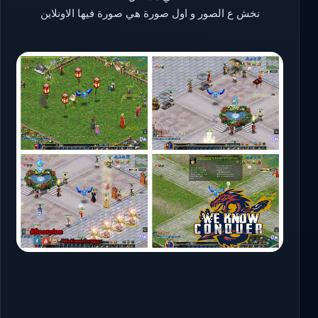
نخش ع الصور و اول صورة هي صورة فيها الاونلاين