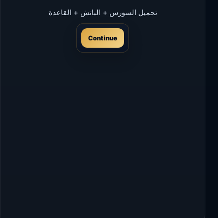
تحميل السورس + الباتش + القاعدة
Continue