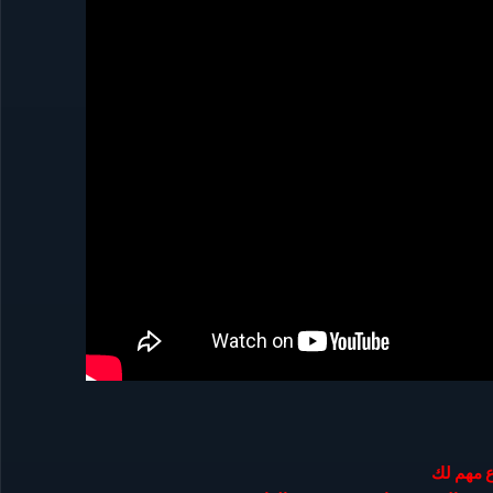
 مهم لك