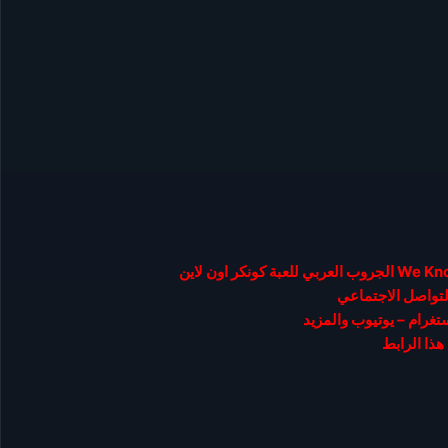
لتواصل الاجتماعي
ستغرام – يوتيوب والمزيد
هذا الرابط