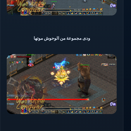
ودى مجموعة من الوحوش موتها