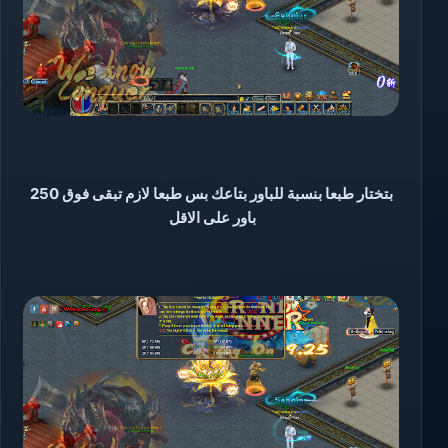
بتختار طبعا بنسبة للباور بتاعك بس طبعا لازم تبقى فوق 250
باور على الاقل