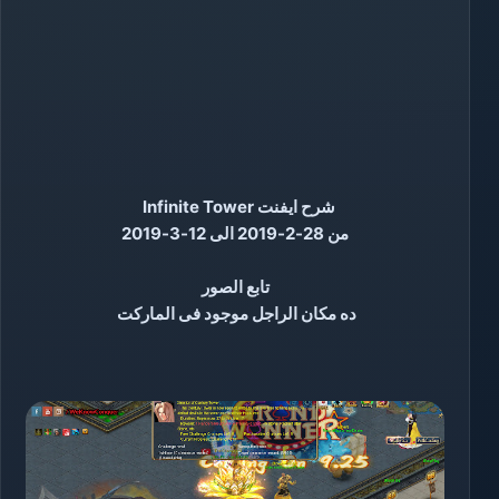
شرح ايفنت Infinite Tower
من 28-2-2019 الى 12-3-2019
تابع الصور
ده مكان الراجل موجود فى الماركت