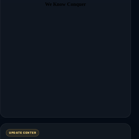
We Know Conquer
UPDATE CENTER