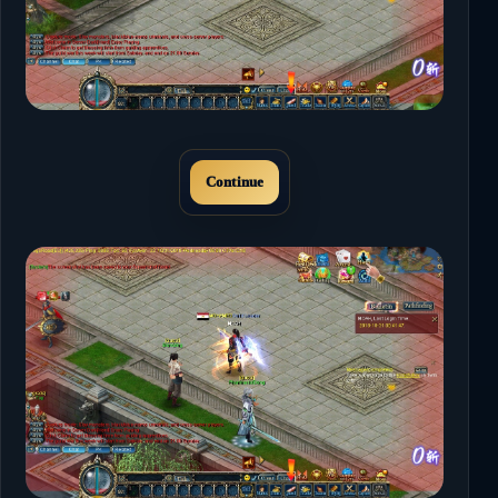
Continue