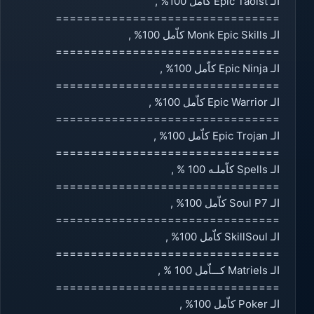
الـ Epic Taoist كاّمل 100% ,
================================
الـ Monk Epic Skills كاّمل 100% ,
================================
الـ Epic Ninja كاّمل 100% ,
================================
الـ Epic Warrior كاّمل 100% ,
================================
الـ Epic Trojan كاّمل 100% ,
================================
الـ Spells كاّملـه 100 % ,
================================
الـ Soul P7 كاّمل 100% ,
================================
الـ SkillSoul كاّمل 100% ,
================================
الـ Matriels كـــاّمل 100 % ,
================================
الـ Poker كاّمل 100% ,