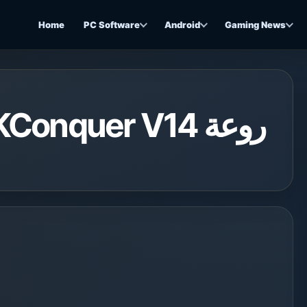
Home
PC Software
Android
Gaming News