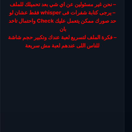
– نحن غير مسئولين عن اي شي بعد تحميلك للملف
– يرجى كتابة شفرات فى whisper فقط عشان لو
حد صورك ممكن يتعمل عليك Check واحتمال تاخد
بان
– فكرة الملف لتسريع لعبة عندك وتكبير حجم شاشة
للناس اللى عندهم لعبة مش سريعة