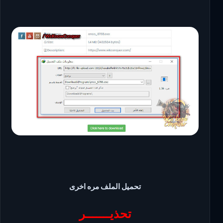
تحميل الملف مره اخرى
تحذيـــــــر