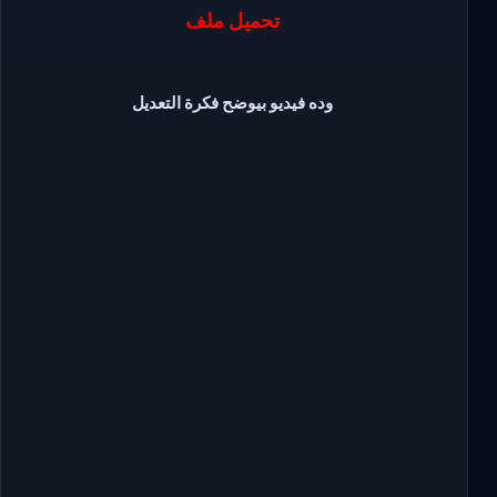
تحميل ملف
وده فيديو بيوضح فكرة التعديل