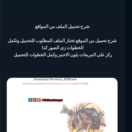
شرح تحميل الملف من المواقع
شرح تحميل من الموقع تختار الملف المطلوب للتحميل وتكمل
الخطوات زى الصور كدا
ركز على المربعات بلون الاحمر وكمل الخطوات للتحميل