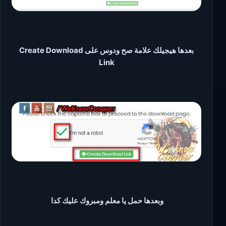
بعدها هيجيلك علامة صح ودوس على Create Download
Link
وبعدها حمل يا معلم ومبروك عليك كدا