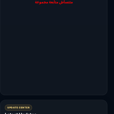
متنساش متابعة مجموعة
UPDATE CENTER