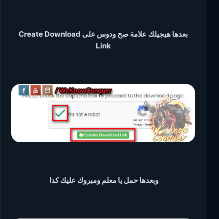
بعدها هيجيلك علامة صح ودوس على Create Download
Link
وبعدها حمل يا معلم ومبروك عليك كدا