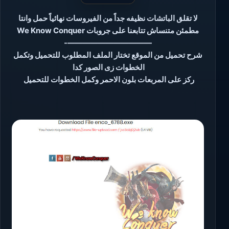
لا تقلق الباتشات نظيفه جداً من الفيروسات نهائياً حمل وانتا
مطمئن متنساش تتابعنا على جروبات We Know Conquer
———————————-
شرح تحميل من الموقع تختار الملف المطلوب للتحميل وتكمل
الخطوات زى الصور كدا
ركز على المربعات بلون الاحمر وكمل الخطوات للتحميل