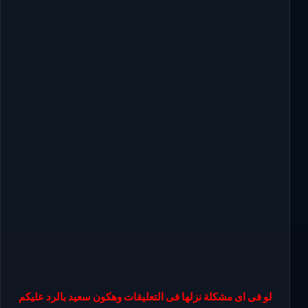
لو فى اى مشكلة نزلها فى التعليقات وهكون سعيد بالرد عليكم