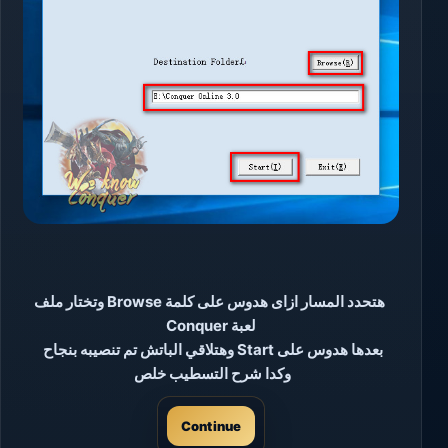
هتحدد المسار ازاى هدوس على كلمة Browse وتختار ملف
لعبة Conquer
بعدها هدوس على Start وهتلاقي الباتش تم تنصيبه بنجاح
وكدا شرح التسطيب خلص
Continue