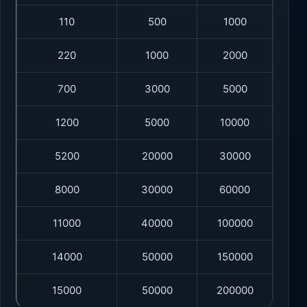
110
500
1000
220
1000
2000
700
3000
5000
1200
5000
10000
5200
20000
30000
8000
30000
60000
11000
40000
100000
14000
50000
150000
15000
50000
200000