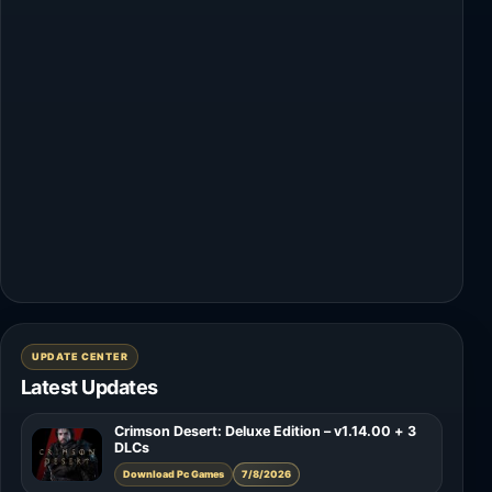
UPDATE CENTER
Latest Updates
Crimson Desert: Deluxe Edition – v1.14.00 + 3
DLCs
Download Pc Games
7/8/2026