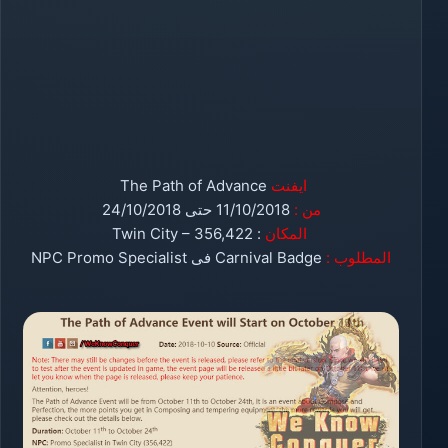
ايفنت
The Path of Advance
من :
11/10/2018 حتى 24/10/2018
المكان
: Twin City – 356,422
المطلوب :
Carnival Badge فى NPC Promo Specialist